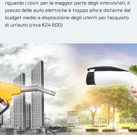
riguardo i costi: per la maggior parte degli intervistati, il
prezzo delle auto elettriche è troppo alto e distante dal
budget medio a disposizione degli utenti per l’acquisto
di un’auto (circa €24.600)