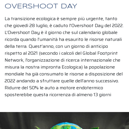
OVERSHOOT DAY
La transizione ecologica è sempre più urgente, tanto
che giovedì 28 luglio, è caduto l'Overshoot Day del 2022.
L’Overshoot Day è il giorno che sul calendario globale
ricorda quando l’umanità ha esaurito le risorse naturali
della terra. Quest’anno, con un giorno di anticipo
rispetto al 2021 (secondo i calcoli del Global Footprint
Network, l'organizzazione di ricerca internazionale che
misura la nostra impronta Ecologica) la popolazione
mondiale ha già consumato le risorse a disposizione del
2022 andando a sfruttare quelle dell’anno successivo.
Ridurre del 50% le auto a motore endotermico
sposterebbe questa ricorrenza di almeno 13 giorni