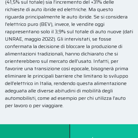
(41,5% sul totale) sia l’incremento del +31% delle
richieste di auto ibride ed elettriche. Ma questo
riguarda principalmente le auto ibride. Se si considera
l’elettrico puro (BEV), invece, le vendite oggi
rappresentano solo il 3,9% sul totale di auto nuove (dati
UNRAE, maggio 2022). Gli intervistati, se fosse
confermata la decisione di bloccare la produzione di
alimentazioni tradizionali, hanno dichiarato che si
orienterebbero sul mercato dell’usato. Infatti, per
favorire una transizione così epocale, bisognerà prima
eliminare le principali barriere che limitano lo sviluppo
dell’elettrico in Italia, rendendo questa alimentazione
adeguata alle diverse abitudini di mobilità degli
automobilisti, come ad esempio per chi utilizza l’auto
per lavoro o per viaggiare.