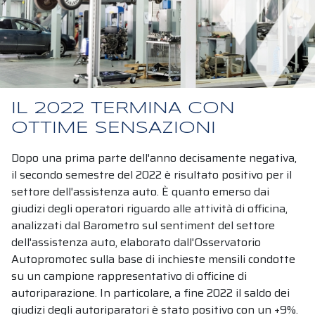
IL 2022 TERMINA CON
OTTIME SENSAZIONI
Dopo una prima parte dell'anno decisamente negativa,
il secondo semestre del 2022 è risultato positivo per il
settore dell'assistenza auto. È quanto emerso dai
giudizi degli operatori riguardo alle attività di officina,
analizzati dal Barometro sul sentiment del settore
dell'assistenza auto, elaborato dall'Osservatorio
Autopromotec sulla base di inchieste mensili condotte
su un campione rappresentativo di officine di
autoriparazione. In particolare, a fine 2022 il saldo dei
giudizi degli autoriparatori è stato positivo con un +9%.