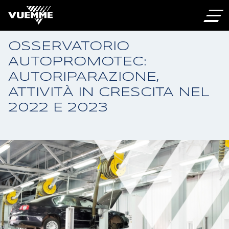
OSSERVATORIO
AUTOPROMOTEC:
AUTORIPARAZIONE,
ATTIVITÀ IN CRESCITA NEL
2022 E 2023