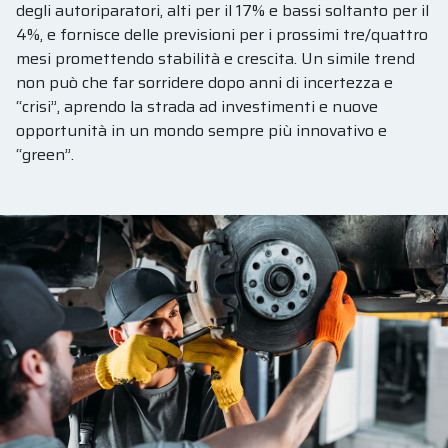
degli autoriparatori, alti per il 17% e bassi soltanto per il
4%, e fornisce delle previsioni per i prossimi tre/quattro
mesi promettendo stabilità e crescita. Un simile trend
non può che far sorridere dopo anni di incertezza e
“crisi”, aprendo la strada ad investimenti e nuove
opportunità in un mondo sempre più innovativo e
“green”.