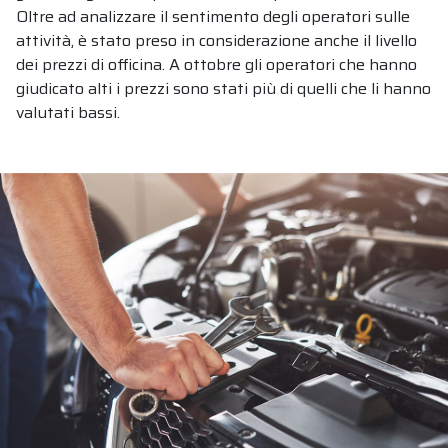
Oltre ad analizzare il sentimento degli operatori sulle
attività, è stato preso in considerazione anche il livello
dei prezzi di officina. A ottobre gli operatori che hanno
giudicato alti i prezzi sono stati più di quelli che li hanno
valutati bassi.
CHI SIAMO
PRODOTTI E SETTORI
CATALOGHI