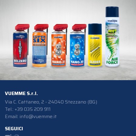
VUEMME S.r.l.
Via C. Cattaneo, 2 - 24040 Stezzano (BG)
Tel.: +39 035 209 911
Email:
info@vuemme.it
SEGUICI