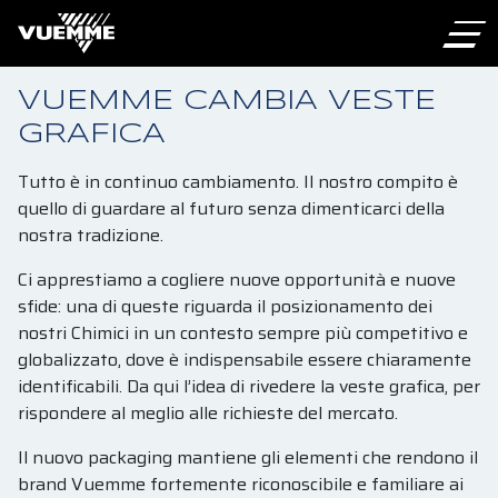
VUEMME CAMBIA VESTE
GRAFICA
Tutto è in continuo cambiamento. Il nostro compito è
quello di guardare al futuro senza dimenticarci della
nostra tradizione.
Ci apprestiamo a cogliere nuove opportunità e nuove
sfide: una di queste riguarda il posizionamento dei
nostri Chimici in un contesto sempre più competitivo e
globalizzato, dove è indispensabile essere chiaramente
identificabili. Da qui l’idea di rivedere la veste grafica, per
rispondere al meglio alle richieste del mercato.
Il nuovo packaging mantiene gli elementi che rendono il
brand Vuemme fortemente riconoscibile e familiare ai