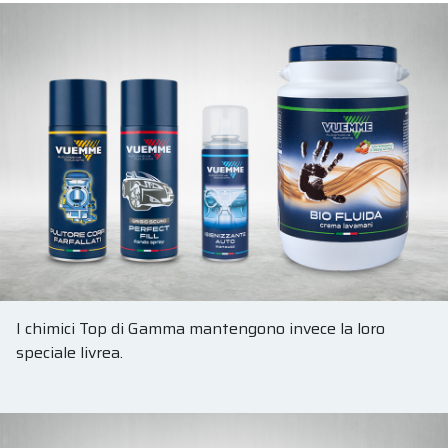
I chimici Top di Gamma mantengono invece la loro
speciale livrea.