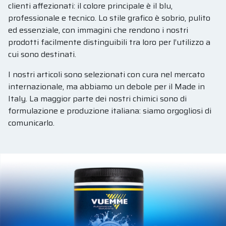
clienti affezionati: il colore principale è il blu,
professionale e tecnico. Lo stile grafico è sobrio, pulito
ed essenziale, con immagini che rendono i nostri
prodotti facilmente distinguibili tra loro per l’utilizzo a
cui sono destinati.
I nostri articoli sono selezionati con cura nel mercato
internazionale, ma abbiamo un debole per il Made in
Italy. La maggior parte dei nostri chimici sono di
formulazione e produzione italiana: siamo orgogliosi di
comunicarlo.